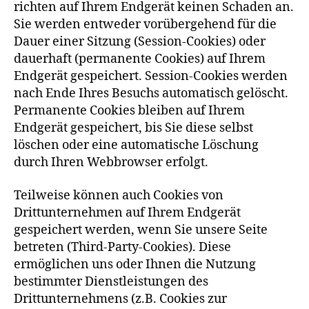
richten auf Ihrem Endgerät keinen Schaden an.
Sie werden entweder vorübergehend für die
Dauer einer Sitzung (Session-Cookies) oder
dauerhaft (permanente Cookies) auf Ihrem
Endgerät gespeichert. Session-Cookies werden
nach Ende Ihres Besuchs automatisch gelöscht.
Permanente Cookies bleiben auf Ihrem
Endgerät gespeichert, bis Sie diese selbst
löschen oder eine automatische Löschung
durch Ihren Webbrowser erfolgt.
Teilweise können auch Cookies von
Drittunternehmen auf Ihrem Endgerät
gespeichert werden, wenn Sie unsere Seite
betreten (Third-Party-Cookies). Diese
ermöglichen uns oder Ihnen die Nutzung
bestimmter Dienstleistungen des
Drittunternehmens (z.B. Cookies zur