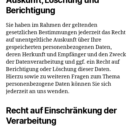
Auskunft, Löschung und
Berichtigung
Sie haben im Rahmen der geltenden
gesetzlichen Bestimmungen jederzeit das Recht
auf unentgeltliche Auskunft über Ihre
gespeicherten personenbezogenen Daten,
deren Herkunft und Empfänger und den Zweck
der Datenverarbeitung und ggf. ein Recht auf
Berichtigung oder Löschung dieser Daten.
Hierzu sowie zu weiteren Fragen zum Thema
personenbezogene Daten können Sie sich
jederzeit an uns wenden.
Recht auf Einschränkung der
Verarbeitung