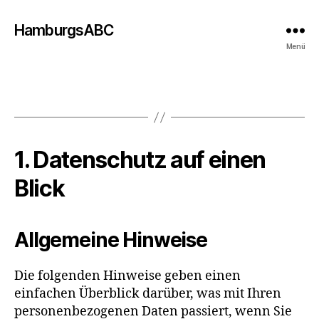
HamburgsABC
Menü
1. Datenschutz auf einen
Blick
Allgemeine Hinweise
Die folgenden Hinweise geben einen
einfachen Überblick darüber, was mit Ihren
personenbezogenen Daten passiert, wenn Sie