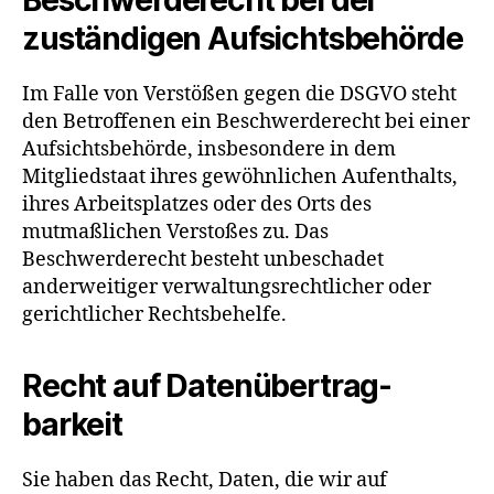
zuständigen Aufsichts­behörde
Im Falle von Verstößen gegen die DSGVO steht
den Betroffenen ein Beschwerderecht bei einer
Aufsichtsbehörde, insbesondere in dem
Mitgliedstaat ihres gewöhnlichen Aufenthalts,
ihres Arbeitsplatzes oder des Orts des
mutmaßlichen Verstoßes zu. Das
Beschwerderecht besteht unbeschadet
anderweitiger verwaltungsrechtlicher oder
gerichtlicher Rechtsbehelfe.
Recht auf Daten­übertrag­
barkeit
Sie haben das Recht, Daten, die wir auf