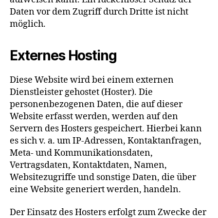
Daten vor dem Zugriff durch Dritte ist nicht
möglich.
Externes Hosting
Diese Website wird bei einem externen
Dienstleister gehostet (Hoster). Die
personenbezogenen Daten, die auf dieser
Website erfasst werden, werden auf den
Servern des Hosters gespeichert. Hierbei kann
es sich v. a. um IP-Adressen, Kontaktanfragen,
Meta- und Kommunikationsdaten,
Vertragsdaten, Kontaktdaten, Namen,
Websitezugriffe und sonstige Daten, die über
eine Website generiert werden, handeln.
Der Einsatz des Hosters erfolgt zum Zwecke der