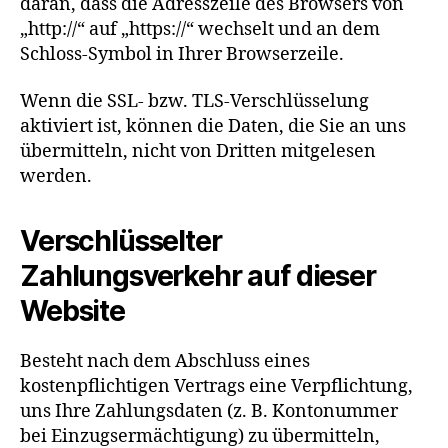
daran, dass die Adresszeile des Browsers von
„http://“ auf „https://“ wechselt und an dem
Schloss-Symbol in Ihrer Browserzeile.
Wenn die SSL- bzw. TLS-Verschlüsselung
aktiviert ist, können die Daten, die Sie an uns
übermitteln, nicht von Dritten mitgelesen
werden.
Verschlüsselter
Zahlungsverkehr auf dieser
Website
Besteht nach dem Abschluss eines
kostenpflichtigen Vertrags eine Verpflichtung,
uns Ihre Zahlungsdaten (z. B. Kontonummer
bei Einzugsermächtigung) zu übermitteln,