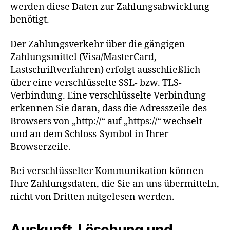
werden diese Daten zur Zahlungsabwicklung
benötigt.
Der Zahlungsverkehr über die gängigen
Zahlungsmittel (Visa/MasterCard,
Lastschriftverfahren) erfolgt ausschließlich
über eine verschlüsselte SSL- bzw. TLS-
Verbindung. Eine verschlüsselte Verbindung
erkennen Sie daran, dass die Adresszeile des
Browsers von „http://“ auf „https://“ wechselt
und an dem Schloss-Symbol in Ihrer
Browserzeile.
Bei verschlüsselter Kommunikation können
Ihre Zahlungsdaten, die Sie an uns übermitteln,
nicht von Dritten mitgelesen werden.