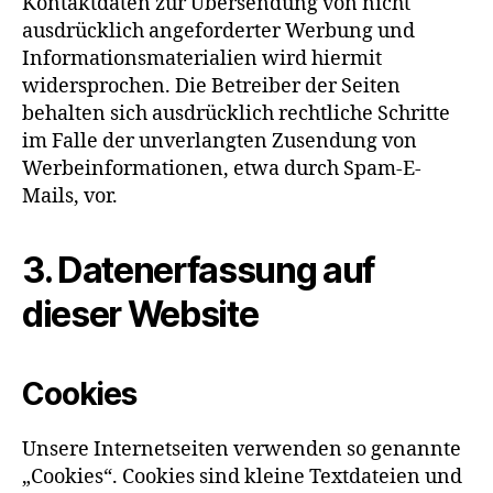
Kontaktdaten zur Übersendung von nicht
ausdrücklich angeforderter Werbung und
Informationsmaterialien wird hiermit
widersprochen. Die Betreiber der Seiten
behalten sich ausdrücklich rechtliche Schritte
im Falle der unverlangten Zusendung von
Werbeinformationen, etwa durch Spam-E-
Mails, vor.
3. Datenerfassung auf
dieser Website
Cookies
Unsere Internetseiten verwenden so genannte
„Cookies“. Cookies sind kleine Textdateien und