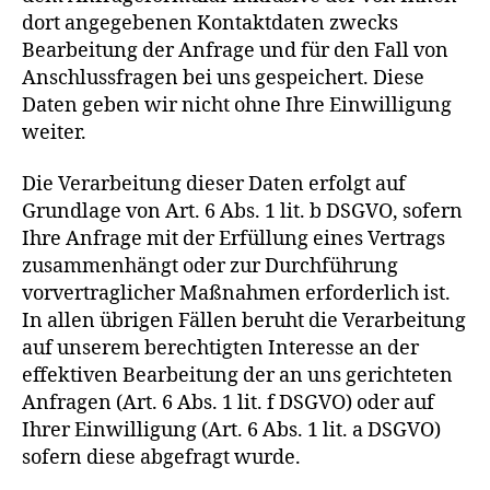
dort angegebenen Kontaktdaten zwecks
Bearbeitung der Anfrage und für den Fall von
Anschlussfragen bei uns gespeichert. Diese
Daten geben wir nicht ohne Ihre Einwilligung
weiter.
Die Verarbeitung dieser Daten erfolgt auf
Grundlage von Art. 6 Abs. 1 lit. b DSGVO, sofern
Ihre Anfrage mit der Erfüllung eines Vertrags
zusammenhängt oder zur Durchführung
vorvertraglicher Maßnahmen erforderlich ist.
In allen übrigen Fällen beruht die Verarbeitung
auf unserem berechtigten Interesse an der
effektiven Bearbeitung der an uns gerichteten
Anfragen (Art. 6 Abs. 1 lit. f DSGVO) oder auf
Ihrer Einwilligung (Art. 6 Abs. 1 lit. a DSGVO)
sofern diese abgefragt wurde.