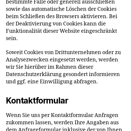
bestimmte Fälle oder generell ausschließen
sowie das automatische Löschen der Cookies
beim Schließen des Browsers aktivieren. Bei
der Deaktivierung von Cookies kann die
Funktionalität dieser Website eingeschränkt
sein.
Soweit Cookies von Drittunternehmen oder zu
Analysezwecken eingesetzt werden, werden
wir Sie hierüber im Rahmen dieser
Datenschutzerklärung gesondert informieren
und ggf. eine Einwilligung abfragen.
Kontaktformular
Wenn Sie uns per Kontaktformular Anfragen
zukommen lassen, werden Ihre Angaben aus
dem Anfrageformular inklusive der von Ihnen