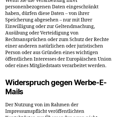
Wenn Sie die Verarbeitung Ihrer
personenbezogenen Daten eingeschränkt
haben, dürfen diese Daten – von ihrer
Speicherung abgesehen – nur mit Ihrer
Einwilligung oder zur Geltendmachung,
Ausübung oder Verteidigung von
Rechtsansprüchen oder zum Schutz der Rechte
einer anderen natürlichen oder juristischen
Person oder aus Gründen eines wichtigen
öffentlichen Interesses der Europäischen Union
oder eines Mitgliedstaats verarbeitet werden.
Widerspruch gegen Werbe-E-
Mails
Der Nutzung von im Rahmen der
Impressumspflicht veröffentlichten