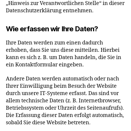
„Hinweis zur Verantwortlichen Stelle“ in dieser
Datenschutzerklärung entnehmen.
Wie erfassen wir Ihre Daten?
Ihre Daten werden zum einen dadurch
erhoben, dass Sie uns diese mitteilen. Hierbei
kann es sich z. B. um Daten handeln, die Sie in
ein Kontaktformular eingeben.
Andere Daten werden automatisch oder nach
Ihrer Einwilligung beim Besuch der Website
durch unsere IT-Systeme erfasst. Das sind vor
allem technische Daten (z. B. Internetbrowser,
Betriebssystem oder Uhrzeit des Seitenaufrufs).
Die Erfassung dieser Daten erfolgt automatisch,
sobald Sie diese Website betreten.