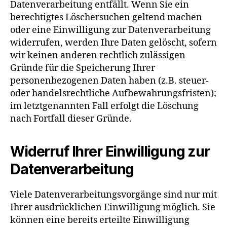
Datenverarbeitung entfällt. Wenn Sie ein
berechtigtes Löschersuchen geltend machen
oder eine Einwilligung zur Datenverarbeitung
widerrufen, werden Ihre Daten gelöscht, sofern
wir keinen anderen rechtlich zulässigen
Gründe für die Speicherung Ihrer
personenbezogenen Daten haben (z.B. steuer-
oder handelsrechtliche Aufbewahrungsfristen);
im letztgenannten Fall erfolgt die Löschung
nach Fortfall dieser Gründe.
Widerruf Ihrer Einwilligung zur
Datenverarbeitung
Viele Datenverarbeitungsvorgänge sind nur mit
Ihrer ausdrücklichen Einwilligung möglich. Sie
können eine bereits erteilte Einwilligung