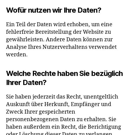
Wofür nutzen wir Ihre Daten?
Ein Teil der Daten wird erhoben, um eine
fehlerfreie Bereitstellung der Website zu
gewährleisten. Andere Daten können zur
Analyse Ihres Nutzerverhaltens verwendet
werden.
Welche Rechte haben Sie bezüglich
Ihrer Daten?
Sie haben jederzeit das Recht, unentgeltlich
Auskunft über Herkunft, Empfänger und
Zweck Ihrer gespeicherten
personenbezogenen Daten zu erhalten. Sie
haben außerdem ein Recht, die Berichtigung
oder Löschung dieser Daten zu verlangen.