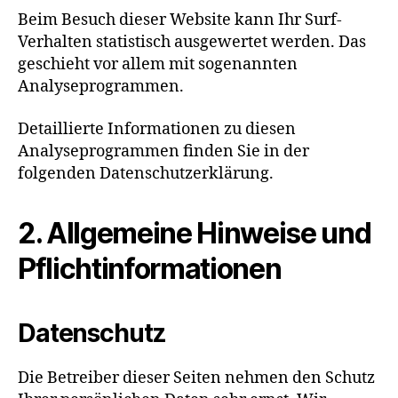
Beim Besuch dieser Website kann Ihr Surf-
Verhalten statistisch ausgewertet werden. Das
geschieht vor allem mit sogenannten
Analyseprogrammen.
Detaillierte Informationen zu diesen
Analyseprogrammen finden Sie in der
folgenden Datenschutzerklärung.
2. Allgemeine Hinweise und
Pflicht­informationen
Datenschutz
Die Betreiber dieser Seiten nehmen den Schutz