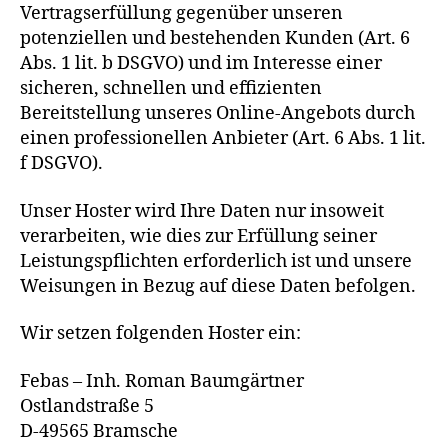
Vertragserfüllung gegenüber unseren
potenziellen und bestehenden Kunden (Art. 6
Abs. 1 lit. b DSGVO) und im Interesse einer
sicheren, schnellen und effizienten
Bereitstellung unseres Online-Angebots durch
einen professionellen Anbieter (Art. 6 Abs. 1 lit.
f DSGVO).
Unser Hoster wird Ihre Daten nur insoweit
verarbeiten, wie dies zur Erfüllung seiner
Leistungspflichten erforderlich ist und unsere
Weisungen in Bezug auf diese Daten befolgen.
Wir setzen folgenden Hoster ein:
Febas – Inh. Roman Baumgärtner
Ostlandstraße 5
D-49565 Bramsche