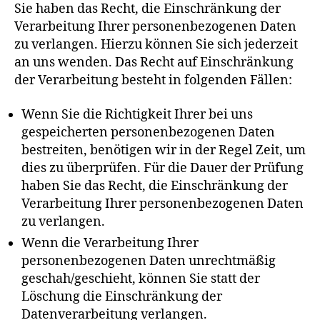
Sie haben das Recht, die Einschränkung der
Verarbeitung Ihrer personenbezogenen Daten
zu verlangen. Hierzu können Sie sich jederzeit
an uns wenden. Das Recht auf Einschränkung
der Verarbeitung besteht in folgenden Fällen:
Wenn Sie die Richtigkeit Ihrer bei uns
gespeicherten personenbezogenen Daten
bestreiten, benötigen wir in der Regel Zeit, um
dies zu überprüfen. Für die Dauer der Prüfung
haben Sie das Recht, die Einschränkung der
Verarbeitung Ihrer personenbezogenen Daten
zu verlangen.
Wenn die Verarbeitung Ihrer
personenbezogenen Daten unrechtmäßig
geschah/geschieht, können Sie statt der
Löschung die Einschränkung der
Datenverarbeitung verlangen.