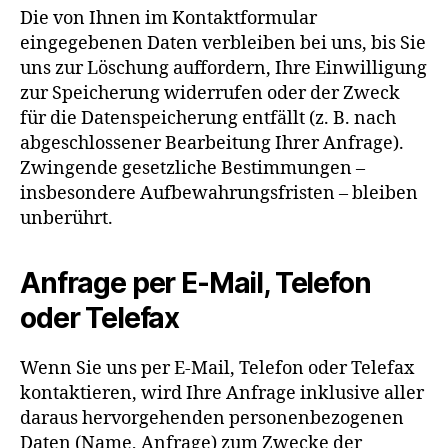
Die von Ihnen im Kontaktformular
eingegebenen Daten verbleiben bei uns, bis Sie
uns zur Löschung auffordern, Ihre Einwilligung
zur Speicherung widerrufen oder der Zweck
für die Datenspeicherung entfällt (z. B. nach
abgeschlossener Bearbeitung Ihrer Anfrage).
Zwingende gesetzliche Bestimmungen –
insbesondere Aufbewahrungsfristen – bleiben
unberührt.
Anfrage per E-Mail, Telefon
oder Telefax
Wenn Sie uns per E-Mail, Telefon oder Telefax
kontaktieren, wird Ihre Anfrage inklusive aller
daraus hervorgehenden personenbezogenen
Daten (Name, Anfrage) zum Zwecke der