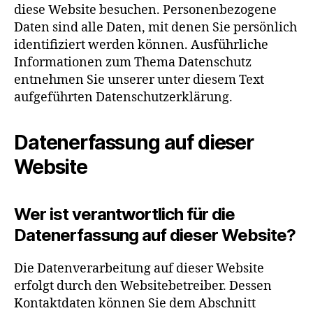
diese Website besuchen. Personenbezogene
Daten sind alle Daten, mit denen Sie persönlich
identifiziert werden können. Ausführliche
Informationen zum Thema Datenschutz
entnehmen Sie unserer unter diesem Text
aufgeführten Datenschutzerklärung.
Datenerfassung auf dieser
Website
Wer ist verantwortlich für die
Datenerfassung auf dieser Website?
Die Datenverarbeitung auf dieser Website
erfolgt durch den Websitebetreiber. Dessen
Kontaktdaten können Sie dem Abschnitt