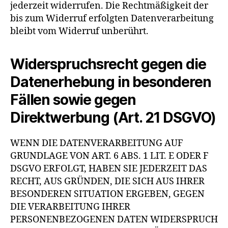
jederzeit widerrufen. Die Rechtmäßigkeit der
bis zum Widerruf erfolgten Datenverarbeitung
bleibt vom Widerruf unberührt.
Widerspruchsrecht gegen die
Datenerhebung in besonderen
Fällen sowie gegen
Direktwerbung (Art. 21 DSGVO)
WENN DIE DATENVERARBEITUNG AUF
GRUNDLAGE VON ART. 6 ABS. 1 LIT. E ODER F
DSGVO ERFOLGT, HABEN SIE JEDERZEIT DAS
RECHT, AUS GRÜNDEN, DIE SICH AUS IHRER
BESONDEREN SITUATION ERGEBEN, GEGEN
DIE VERARBEITUNG IHRER
PERSONENBEZOGENEN DATEN WIDERSPRUCH