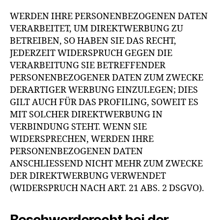
WERDEN IHRE PERSONENBEZOGENEN DATEN
VERARBEITET, UM DIREKTWERBUNG ZU
BETREIBEN, SO HABEN SIE DAS RECHT,
JEDERZEIT WIDERSPRUCH GEGEN DIE
VERARBEITUNG SIE BETREFFENDER
PERSONENBEZOGENER DATEN ZUM ZWECKE
DERARTIGER WERBUNG EINZULEGEN; DIES
GILT AUCH FÜR DAS PROFILING, SOWEIT ES
MIT SOLCHER DIREKTWERBUNG IN
VERBINDUNG STEHT. WENN SIE
WIDERSPRECHEN, WERDEN IHRE
PERSONENBEZOGENEN DATEN
ANSCHLIESSEND NICHT MEHR ZUM ZWECKE
DER DIREKTWERBUNG VERWENDET
(WIDERSPRUCH NACH ART. 21 ABS. 2 DSGVO).
Beschwerde­recht bei der