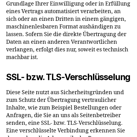
Grundlage Ihrer Einwilligung oder in Erfüllung
eines Vertrags automatisiert verarbeiten, an
sich oder an einen Dritten in einem gängigen,
maschinenlesbaren Format aushändigen zu
lassen. Sofern Sie die direkte Übertragung der
Daten an einen anderen Verantwortlichen
verlangen, erfolgt dies nur, soweit es technisch
machbar ist.
SSL- bzw. TLS-Verschlüsselung
Diese Seite nutzt aus Sicherheitsgründen und
zum Schutz der Übertragung vertraulicher
Inhalte, wie zum Beispiel Bestellungen oder
Anfragen, die Sie an uns als Seitenbetreiber
senden, eine SSL- bzw. TLS-Verschlüsselung.
Eine verschlüsselte Verbindung erkennen Sie