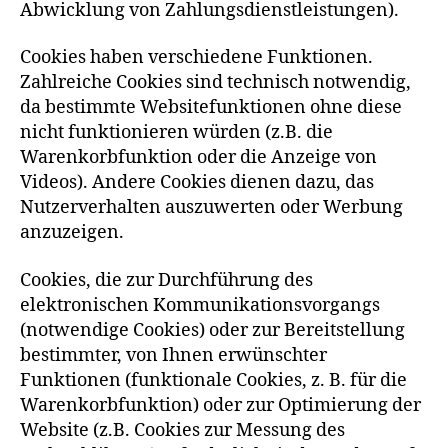
Abwicklung von Zahlungsdienstleistungen).
Cookies haben verschiedene Funktionen.
Zahlreiche Cookies sind technisch notwendig,
da bestimmte Websitefunktionen ohne diese
nicht funktionieren würden (z.B. die
Warenkorbfunktion oder die Anzeige von
Videos). Andere Cookies dienen dazu, das
Nutzerverhalten auszuwerten oder Werbung
anzuzeigen.
Cookies, die zur Durchführung des
elektronischen Kommunikationsvorgangs
(notwendige Cookies) oder zur Bereitstellung
bestimmter, von Ihnen erwünschter
Funktionen (funktionale Cookies, z. B. für die
Warenkorbfunktion) oder zur Optimierung der
Website (z.B. Cookies zur Messung des