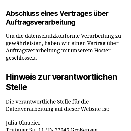
Abschluss eines Vertrages über
Auftragsverarbeitung
Um die datenschutzkonforme Verarbeitung zu
gewährleisten, haben wir einen Vertrag über
Auftragsverarbeitung mit unserem Hoster
geschlossen.
Hinweis zur verantwortlichen
Stelle
Die verantwortliche Stelle für die
Datenverarbeitung auf dieser Website ist:
Julia Uhmeier
Trittauer Str. 11 / D- 22946 Großensee