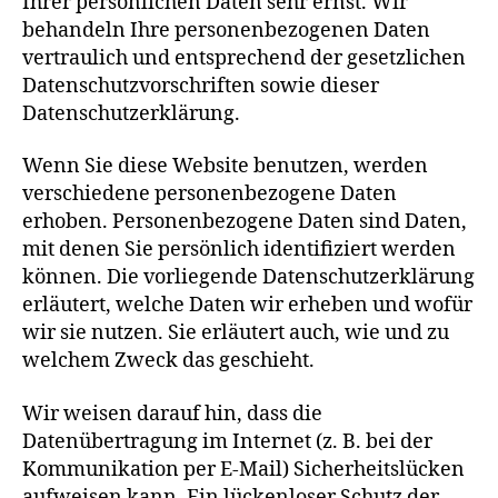
Ihrer persönlichen Daten sehr ernst. Wir
behandeln Ihre personenbezogenen Daten
vertraulich und entsprechend der gesetzlichen
Datenschutzvorschriften sowie dieser
Datenschutzerklärung.
Wenn Sie diese Website benutzen, werden
verschiedene personenbezogene Daten
erhoben. Personenbezogene Daten sind Daten,
mit denen Sie persönlich identifiziert werden
können. Die vorliegende Datenschutzerklärung
erläutert, welche Daten wir erheben und wofür
wir sie nutzen. Sie erläutert auch, wie und zu
welchem Zweck das geschieht.
Wir weisen darauf hin, dass die
Datenübertragung im Internet (z. B. bei der
Kommunikation per E-Mail) Sicherheitslücken
aufweisen kann. Ein lückenloser Schutz der