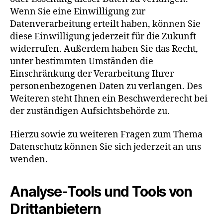
Wenn Sie eine Einwilligung zur
Datenverarbeitung erteilt haben, können Sie
diese Einwilligung jederzeit für die Zukunft
widerrufen. Außerdem haben Sie das Recht,
unter bestimmten Umständen die
Einschränkung der Verarbeitung Ihrer
personenbezogenen Daten zu verlangen. Des
Weiteren steht Ihnen ein Beschwerderecht bei
der zuständigen Aufsichtsbehörde zu.
Hierzu sowie zu weiteren Fragen zum Thema
Datenschutz können Sie sich jederzeit an uns
wenden.
Analyse-Tools und Tools von
Dritt­anbietern