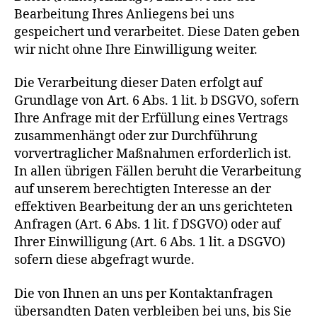
Bearbeitung Ihres Anliegens bei uns
gespeichert und verarbeitet. Diese Daten geben
wir nicht ohne Ihre Einwilligung weiter.
Die Verarbeitung dieser Daten erfolgt auf
Grundlage von Art. 6 Abs. 1 lit. b DSGVO, sofern
Ihre Anfrage mit der Erfüllung eines Vertrags
zusammenhängt oder zur Durchführung
vorvertraglicher Maßnahmen erforderlich ist.
In allen übrigen Fällen beruht die Verarbeitung
auf unserem berechtigten Interesse an der
effektiven Bearbeitung der an uns gerichteten
Anfragen (Art. 6 Abs. 1 lit. f DSGVO) oder auf
Ihrer Einwilligung (Art. 6 Abs. 1 lit. a DSGVO)
sofern diese abgefragt wurde.
Die von Ihnen an uns per Kontaktanfragen
übersandten Daten verbleiben bei uns, bis Sie