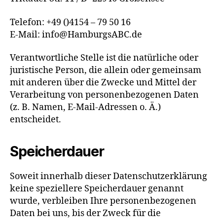
Telefon: +49 ()4154 – 79 50 16
E-Mail: info@HamburgsABC.de
Verantwortliche Stelle ist die natürliche oder
juristische Person, die allein oder gemeinsam
mit anderen über die Zwecke und Mittel der
Verarbeitung von personenbezogenen Daten
(z. B. Namen, E-Mail-Adressen o. Ä.)
entscheidet.
Speicherdauer
Soweit innerhalb dieser Datenschutzerklärung
keine speziellere Speicherdauer genannt
wurde, verbleiben Ihre personenbezogenen
Daten bei uns, bis der Zweck für die