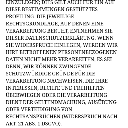
EINZULEGEN; DIES GILT AUCH FÜR EIN AUF
DIESE BESTIMMUNGEN GESTÜTZTES
PROFILING. DIE JEWEILIGE
RECHTSGRUNDLAGE, AUF DENEN EINE
VERARBEITUNG BERUHT, ENTNEHMEN SIE
DIESER DATENSCHUTZERKLÄRUNG. WENN
SIE WIDERSPRUCH EINLEGEN, WERDEN WIR
IHRE BETROFFENEN PERSONENBEZOGENEN
DATEN NICHT MEHR VERARBEITEN, ES SEI
DENN, WIR KÖNNEN ZWINGENDE
SCHUTZWÜRDIGE GRÜNDE FÜR DIE
VERARBEITUNG NACHWEISEN, DIE IHRE
INTERESSEN, RECHTE UND FREIHEITEN
ÜBERWIEGEN ODER DIE VERARBEITUNG
DIENT DER GELTENDMACHUNG, AUSÜBUNG
ODER VERTEIDIGUNG VON
RECHTSANSPRÜCHEN (WIDERSPRUCH NACH
ART. 21 ABS. 1 DSGVO).