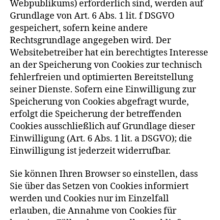
Webpublikums) erforderlich sind, werden auf
Grundlage von Art. 6 Abs. 1 lit. f DSGVO
gespeichert, sofern keine andere
Rechtsgrundlage angegeben wird. Der
Websitebetreiber hat ein berechtigtes Interesse
an der Speicherung von Cookies zur technisch
fehlerfreien und optimierten Bereitstellung
seiner Dienste. Sofern eine Einwilligung zur
Speicherung von Cookies abgefragt wurde,
erfolgt die Speicherung der betreffenden
Cookies ausschließlich auf Grundlage dieser
Einwilligung (Art. 6 Abs. 1 lit. a DSGVO); die
Einwilligung ist jederzeit widerrufbar.
Sie können Ihren Browser so einstellen, dass
Sie über das Setzen von Cookies informiert
werden und Cookies nur im Einzelfall
erlauben, die Annahme von Cookies für